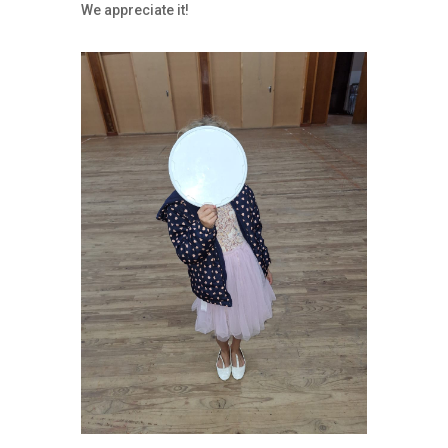
We appreciate it!